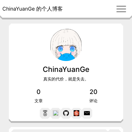
ChinaYuanGe 的个人博客
ChinaYuanGe
真实的代价，就是失去。
0
20
文章
评论