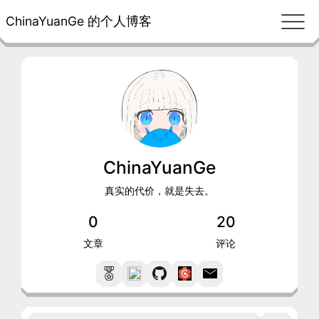
ChinaYuanGe 的个人博客
ChinaYuanGe
真实的代价，就是失去。
0
20
文章
评论