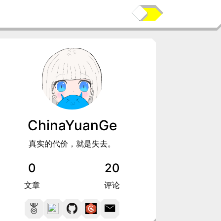
ChinaYuanGe
真实的代价，就是失去。
0
20
文章
评论