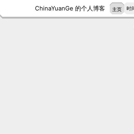
ChinaYuanGe 的个人博客
时
主页