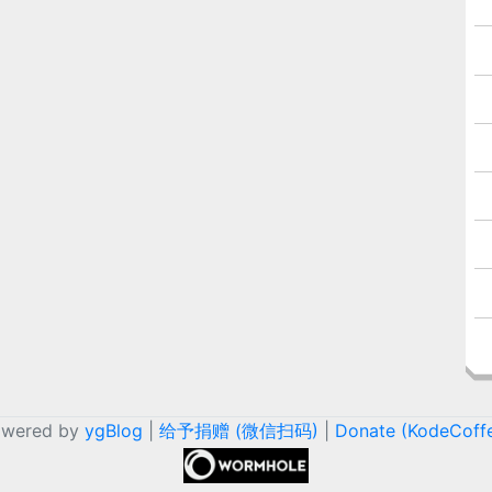
owered by
ygBlog
|
给予捐赠 (微信扫码)
|
Donate (KodeCoff