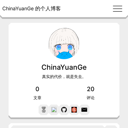
ChinaYuanGe 的个人博客
ChinaYuanGe
真实的代价，就是失去。
0
20
文章
评论