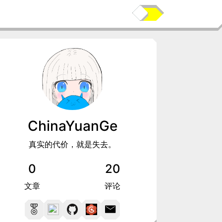
ChinaYuanGe
真实的代价，就是失去。
0
20
文章
评论