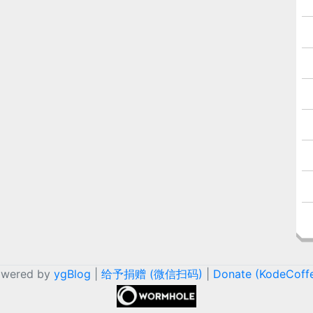
owered by
ygBlog
|
给予捐赠 (微信扫码)
|
Donate (KodeCoff