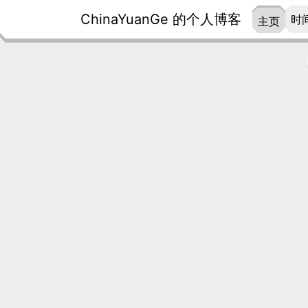
ChinaYuanGe 的个人博客
时
主页