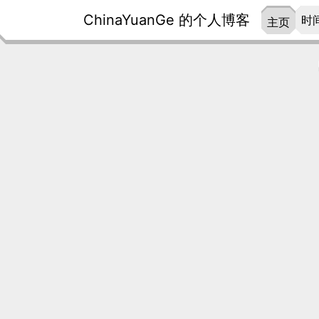
ChinaYuanGe 的个人博客
时
主页