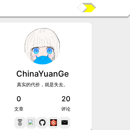
ChinaYuanGe
真实的代价，就是失去。
0
20
文章
评论