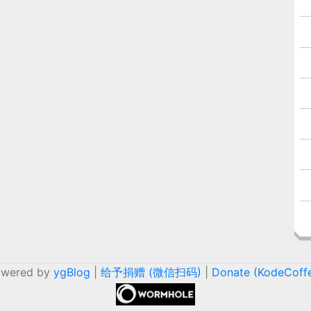
owered by
ygBlog
|
给予捐赠 (微信扫码)
|
Donate (KodeCoff