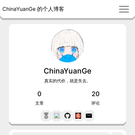
ChinaYuanGe 的个人博客
ChinaYuanGe
真实的代价，就是失去。
0
20
文章
评论