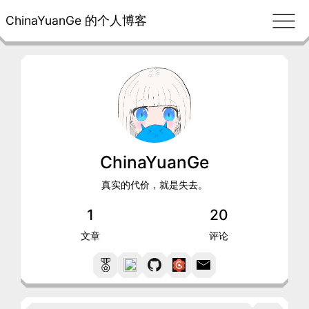
ChinaYuanGe 的个人博客
ChinaYuanGe
真实的代价，就是失去。
1
20
文章
评论