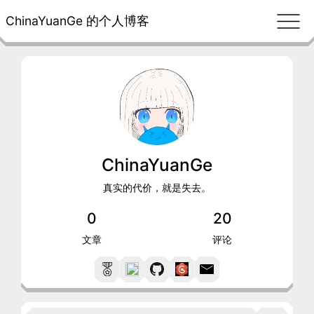
ChinaYuanGe 的个人博客
ChinaYuanGe
真实的代价，就是失去。
0
20
文章
评论