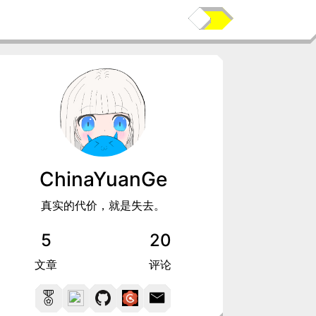
ChinaYuanGe
真实的代价，就是失去。
5
20
文章
评论