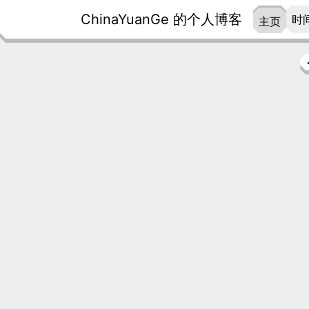
ChinaYuanGe 的个人博客
时
主页