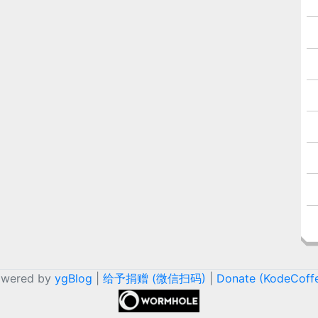
owered by
ygBlog
|
给予捐赠 (微信扫码)
|
Donate (KodeCoff