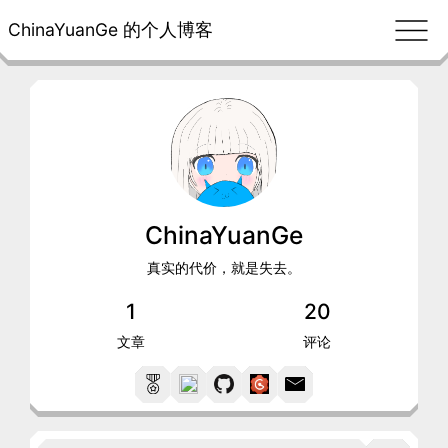
ChinaYuanGe 的个人博客
ChinaYuanGe
真实的代价，就是失去。
1
20
文章
评论