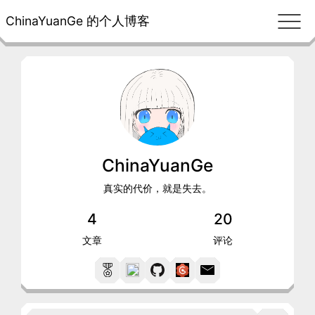
ChinaYuanGe 的个人博客
ChinaYuanGe
真实的代价，就是失去。
4
20
文章
评论