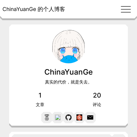
ChinaYuanGe 的个人博客
ChinaYuanGe
真实的代价，就是失去。
1
20
文章
评论