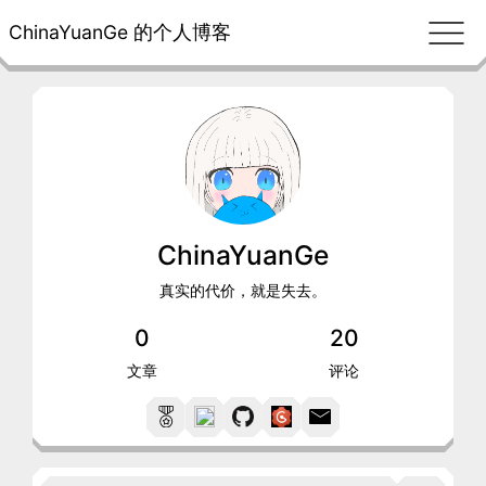
ChinaYuanGe 的个人博客
ChinaYuanGe
真实的代价，就是失去。
0
20
文章
评论