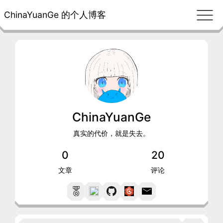
ChinaYuanGe 的个人博客
ChinaYuanGe
真实的代价，就是失去。
0
20
文章
评论