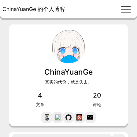
ChinaYuanGe 的个人博客
ChinaYuanGe
真实的代价，就是失去。
4
20
文章
评论