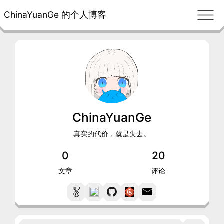
ChinaYuanGe 的个人博客
ChinaYuanGe
真实的代价，就是失去。
0
20
文章
评论