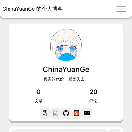
ChinaYuanGe 的个人博客
ChinaYuanGe
真实的代价，就是失去。
0
20
文章
评论