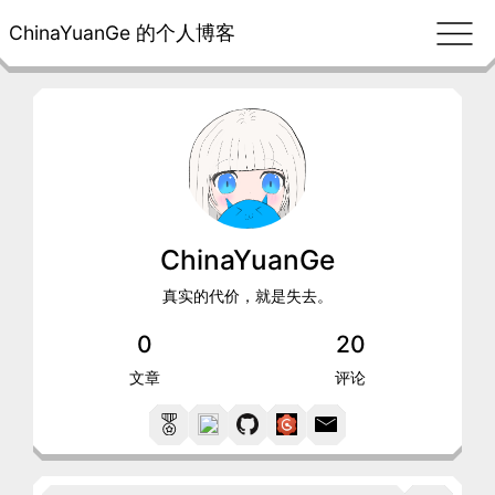
ChinaYuanGe 的个人博客
ChinaYuanGe
真实的代价，就是失去。
0
20
文章
评论