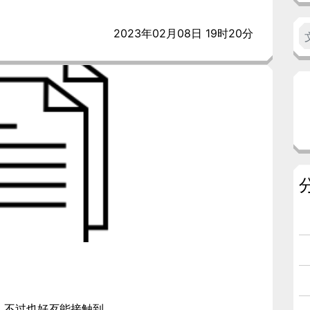
2023年02月08日 19时20分
不过也好歹能接触到...