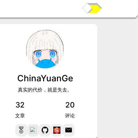
ChinaYuanGe
真实的代价，就是失去。
32
20
文章
评论