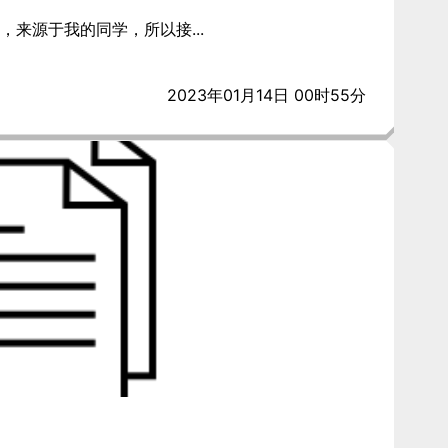
来源于我的同学，所以接...
2023年01月14日 00时55分