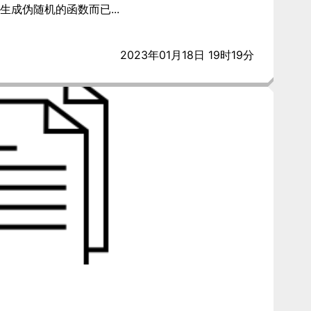
生成伪随机的函数而已...
2023年01月18日 19时19分