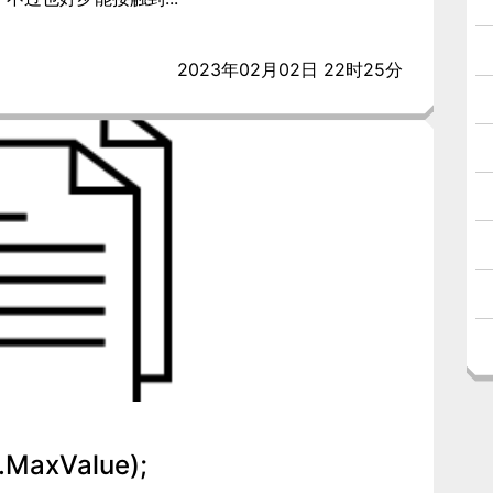
2023年02月02日 22时25分
.MaxValue);