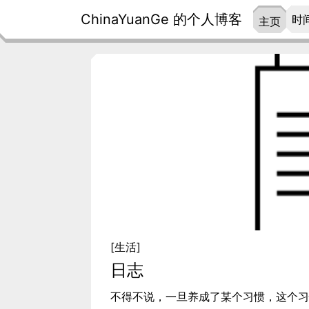
ChinaYuanGe 的个人博客
时
主页
[生活]
日志
不得不说，一旦养成了某个习惯，这个习惯