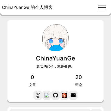
ChinaYuanGe 的个人博客
ChinaYuanGe
真实的代价，就是失去。
0
20
文章
评论