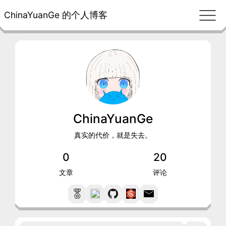
ChinaYuanGe 的个人博客
ChinaYuanGe
真实的代价，就是失去。
0
20
文章
评论