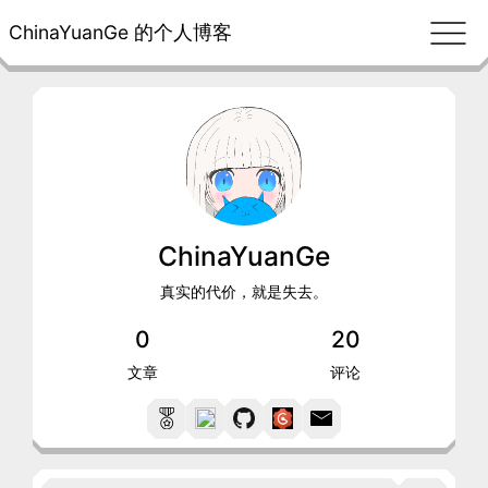
ChinaYuanGe 的个人博客
ChinaYuanGe
真实的代价，就是失去。
0
20
文章
评论