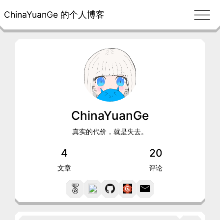
ChinaYuanGe 的个人博客
ChinaYuanGe
真实的代价，就是失去。
4
20
文章
评论