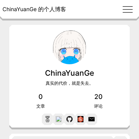
ChinaYuanGe 的个人博客
ChinaYuanGe
真实的代价，就是失去。
0
20
文章
评论