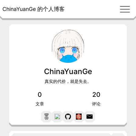
ChinaYuanGe 的个人博客
ChinaYuanGe
真实的代价，就是失去。
0
20
文章
评论