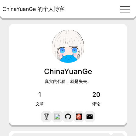
ChinaYuanGe 的个人博客
ChinaYuanGe
真实的代价，就是失去。
1
20
文章
评论