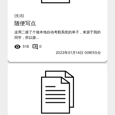
[生活]
随便写点
这周二接了个做本地自动考勤系统的单子，来源于我的
同学，所以接...
518
0
2023年01月14日 00时55分