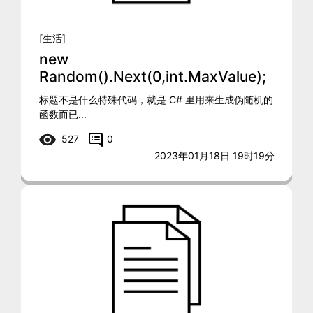
[生活]
new
Random().Next(0,int.MaxValue);
标题不是什么特殊代码，就是 C# 里用来生成伪随机的
函数而已...
527
0
2023年01月18日 19时19分