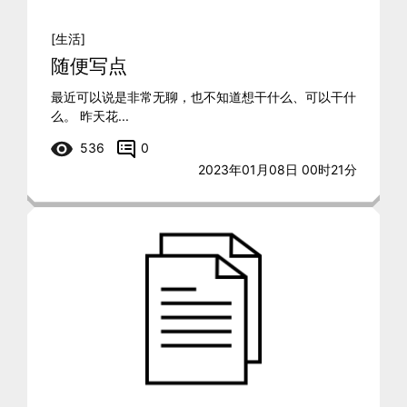
[生活]
随便写点
最近可以说是非常无聊，也不知道想干什么、可以干什
么。 昨天花...
536
0
2023年01月08日 00时21分