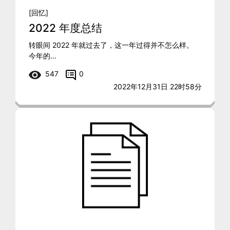
[回忆]
2022 年度总结
转眼间 2022 年就过去了，这一年过得并不怎么样。
今年的...
547
0
2022年12月31日 22时58分