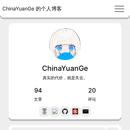
ChinaYuanGe 的个人博客
ChinaYuanGe
真实的代价，就是失去。
94
20
文章
评论