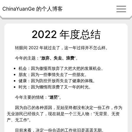
ChinaYuanGe 的个人博客
2022 年度总结
转眼间 2022 年就过去了，这一年过得并不怎么样。
今年的主题：“
放弃、失去、浪费
”。
机会：因为傲慢而放弃了大把大把的发展机会。
朋友：因为一些事情失去了一些朋友。
健康：因为防控开放而失去了健康的体魄。
时光：因为懒惰而浪费了又一年的时光。
今年主要的情绪：“
迷茫
”。
因为自己的各种原因，至始至终都没有决定一份工作，作为
无业游民已经很久了，现在就是一个三无人物：“无背景、无资
产、无工作”。
目前来看，决定一份合适的工作依旧是遥遥无期。