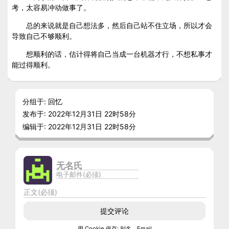
考，太容易冲动做事了。
总的来说就是自己想法多，然后自己站不住立场，所以才会
导致自己不够顺利。
想顺利的话，估计得将自己当成一台机器才行，不想私事才
能过得顺利。
分组于: 回忆
发布于: 2022年12月31日 22时58分
编辑于: 2022年12月31日 22时58分
提交评论
用 Cookie 保存: 别名、Email