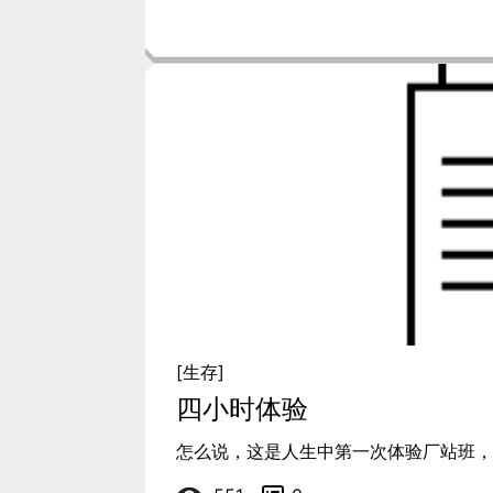
[生存]
四小时体验
怎么说，这是人生中第一次体验厂站班，除