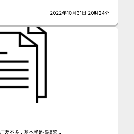
2022年10月31日 20时24分
差不多，基本就是搞搞繁...