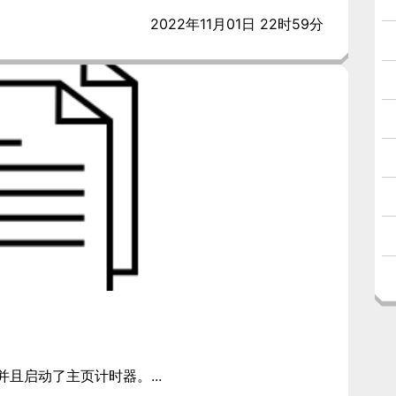
2022年11月01日 22时59分
且启动了主页计时器。...