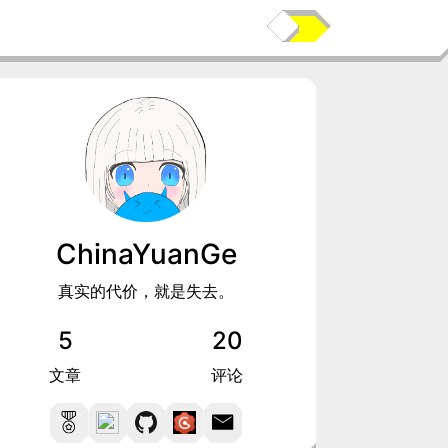
ChinaYuanGe
真实的代价，就是失去。
5
20
文章
评论