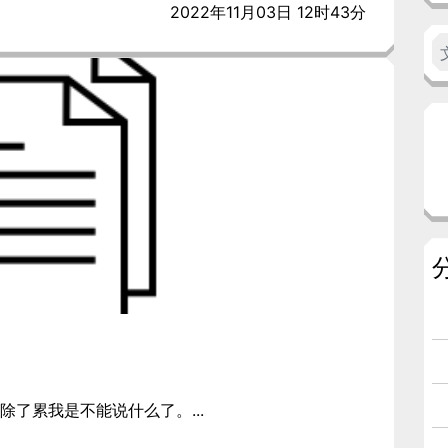
2022年11月03日 12时43分
了累我是不能说什么了。...