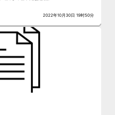
2022年10月30日 19时50分